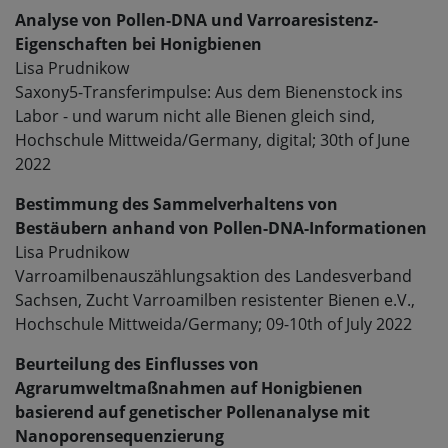
Analyse von Pollen-DNA und Varroaresistenz-
Eigenschaften bei Honigbienen
Lisa Prudnikow
Saxony5-Transferimpulse: Aus dem Bienenstock ins
Labor - und warum nicht alle Bienen gleich sind,
Hochschule Mittweida/Germany, digital; 30th of June
2022
Bestimmung des Sammelverhaltens von
Bestäubern anhand von Pollen-DNA-Informationen
Lisa Prudnikow
Varroamilbenauszählungsaktion des
Landesverband
Sachsen, Zucht Varroamilben resistenter Bienen e.V.,
Hochschule Mittweida/Germany; 09-10th of July 2022
Beurteilung des Einflusses von
Agrarumweltmaßnahmen auf Honigbienen
basierend auf genetischer Pollenanalyse mit
Nanoporensequenzierung