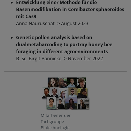
Entwicklung einer Methode für die
Basenmodifikation in Cereibacter sphaeroides
mit Cas9
Anna Nauruschat -> August 2023
Genetic pollen analysis based on
dualmetabarcoding to portray honey bee
foraging in different agroenvironments
B. Sc. Birgit Pannicke -> November 2022
Mitarbeiter der
Fachgruppe
Biotechnologie