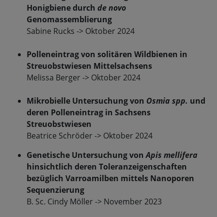
Honigbiene durch
de novo
Genomassemblierung
Sabine Rucks -> Oktober 2024
Polleneintrag von solitären Wildbienen in
Streuobstwiesen Mittelsachsens
Melissa Berger -> Oktober 2024
Mikrobielle Untersuchung von
Osmia spp.
und
deren Polleneintrag in Sachsens
Streuobstwiesen
Beatrice Schröder -> Oktober 2024
Genetische Untersuchung von
Apis mellifera
hinsichtlich deren Toleranzeigenschaften
bezüglich Varroamilben mittels Nanoporen
Sequenzierung
B. Sc. Cindy Möller -> November 2023