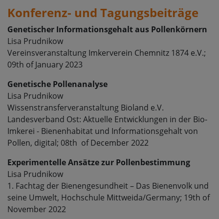
Konferenz- und Tagungsbeiträge
Genetischer Informationsgehalt aus Pollenkörnern
Lisa Prudnikow
Vereinsveranstaltung Imkerverein Chemnitz 1874 e.V.;
09th of January 2023
Genetische Pollenanalyse
Lisa Prudnikow
Wissenstransferveranstaltung Bioland e.V.
Landesverband Ost:
Aktuelle Entwicklungen in der Bio-
Imkerei - Bienenhabitat und Informationsgehalt von
Pollen, digital; 08th of December 2022
Experimentelle Ansätze zur Pollenbestimmung
Lisa Prudnikow
1. Fachtag der Bienengesundheit – Das Bienenvolk und
seine Umwelt, Hochschule Mittweida/Germany; 19th of
November 2022