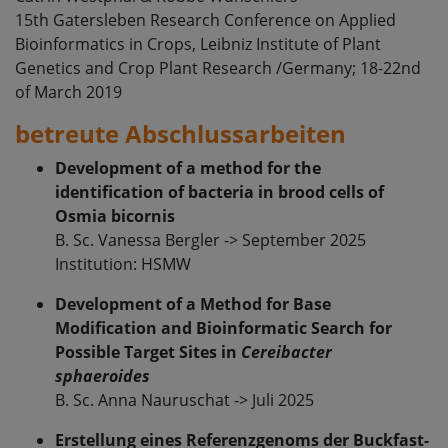
15th Gatersleben Research Conference on Applied
Bioinformatics in Crops, Leibniz Institute of Plant
Genetics and Crop Plant Research /Germany; 18-22nd
of March 2019
betreute Abschlussarbeiten
Development of a method for the
identification of bacteria in brood cells of
Osmia bicornis
B. Sc. Vanessa Bergler -> September 2025
Institution: HSMW
Development of a Method for Base
Modification and Bioinformatic Search for
Possible Target Sites in
Cereibacter
sphaeroides
B. Sc. Anna Nauruschat -> Juli 2025
Erstellung eines Referenzgenoms der Buckfast-