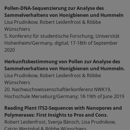
Pollen-DNA-Sequenzierung zur Analyse des
Sammelverhaltens von Honigbienen und Hummeln
Lisa Prudnikow, Robert Leidenfrost & Röbbe
Wünschiers
5. Konferenz für studentische Forschung, Universität
Hohenheim/Germany, digital; 17-18th of September
2020
Herkunftsbestimmung von Pollen zur Analyse des
Sammelverhaltens von Honigbienen und Hummeln.
Lisa Prudnikow, Robert Leidenfrost & Röbbe
Wünschiers
20. Nachwuchswissenschaftlerkonferenz NWK19,
Hochschule Merseburg/Germany; 18-19th of June 2019
Reading Plant ITS2-Sequences with Nanopores and
Polymerases: First Insights to Pros and Cons.
Robert Leidenfrost, Svenja Bänsch, Lisa Prudnikow,
Catrin Westphal & Röbbe Wünschiers